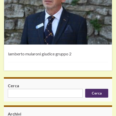
lamberto mularoni giudice gruppo 2
Cerca
Cerca
Archivi