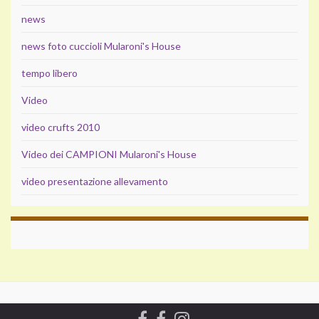
news
news foto cuccioli Mularoni's House
tempo libero
Video
video crufts 2010
Video dei CAMPIONI Mularoni's House
video presentazione allevamento