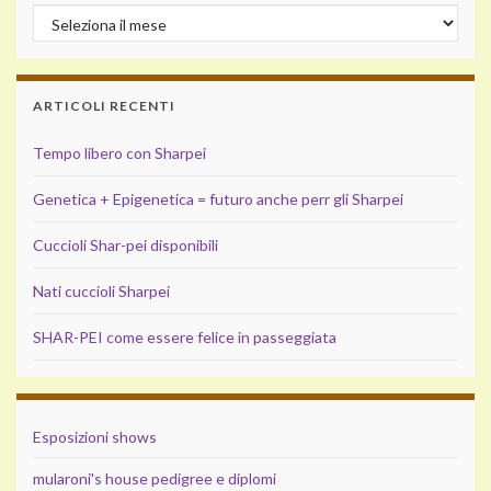
ARTICOLI RECENTI
Tempo libero con Sharpei
Genetica + Epigenetica = futuro anche perr gli Sharpei
Cuccioli Shar-pei disponibili
Nati cuccioli Sharpei
SHAR-PEI come essere felice in passeggiata
Esposizioni shows
mularoni's house pedigree e diplomi