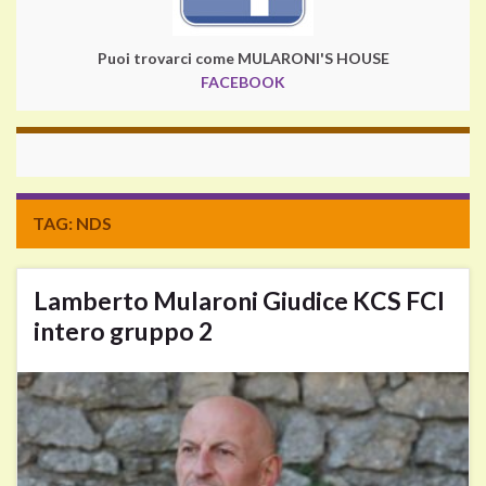
Puoi trovarci come MULARONI'S HOUSE
FACEBOOK
TAG:
NDS
Lamberto Mularoni Giudice KCS FCI
intero gruppo 2