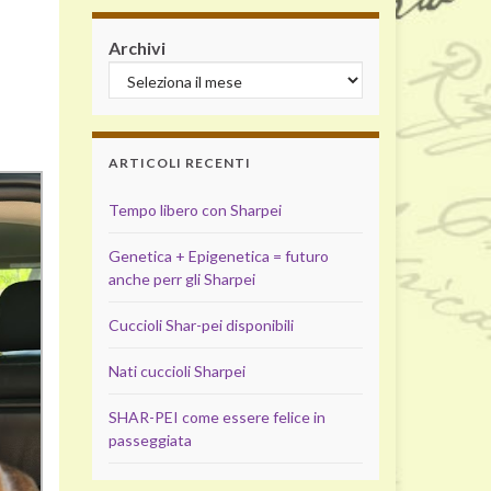
Archivi
ARTICOLI RECENTI
Tempo libero con Sharpei
Genetica + Epigenetica = futuro
anche perr gli Sharpei
Cuccioli Shar-pei disponibili
Nati cuccioli Sharpei
SHAR-PEI come essere felice in
passeggiata