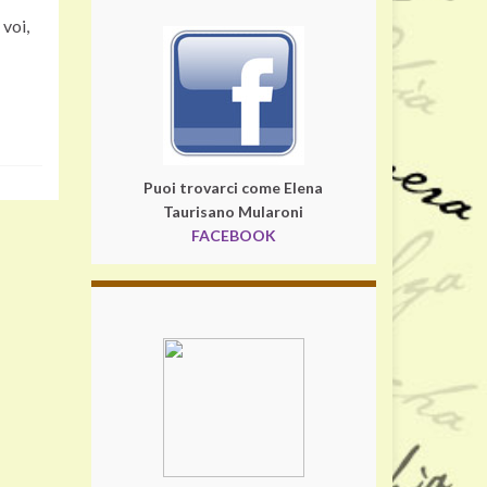
 voi,
Puoi trovarci come Elena
Taurisano Mularoni
FACEBOOK