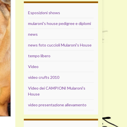
Esposizioni shows
mularoni's house pedigree e diplomi
news
news foto cuccioli Mularoni's House
tempo libero
Video
video crufts 2010
Video dei CAMPIONI Mularoni's
House
video presentazione allevamento