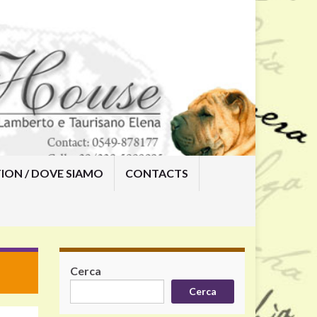
ION / DOVE SIAMO
CONTACTS
Cerca
Cerca