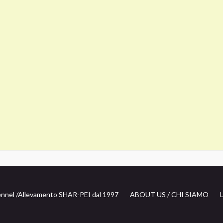
nnel /
Allevamento SHAR-PEI dal 1997
ABOUT US / CHI SIAMO