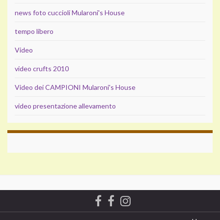
news foto cuccioli Mularoni's House
tempo libero
Video
video crufts 2010
Video dei CAMPIONI Mularoni's House
video presentazione allevamento