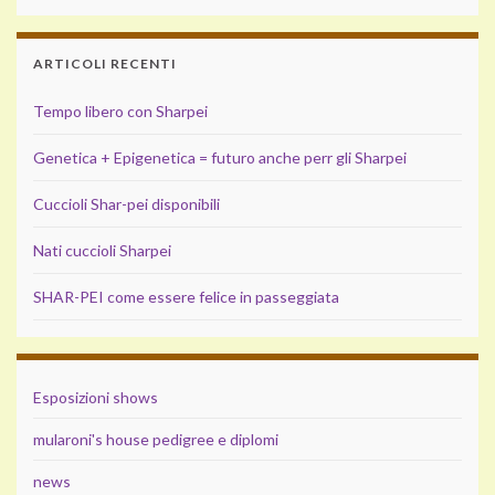
ARTICOLI RECENTI
Tempo libero con Sharpei
Genetica + Epigenetica = futuro anche perr gli Sharpei
Cuccioli Shar-pei disponibili
Nati cuccioli Sharpei
SHAR-PEI come essere felice in passeggiata
Esposizioni shows
mularoni's house pedigree e diplomi
news