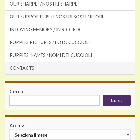
OUR SHARPEI / NOSTRI SHARPEI
OUR SUPPORTERS / I NOSTRI SOSTENITORI
IN LOVING MEMORY / IN RICORDO
PUPPIES PICTURES / FOTO CUCCIOLI
PUPPIES’ NAMES / NOMI DEI CUCCIOLI
CONTACTS
Cerca
Cerca
Archivi