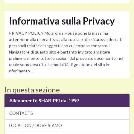
Informativa sulla Privacy
PRIVACY POLICY Mularoni’s House pone la massima
attenzione alla riservatezza, alla tutela e alla sicurezza dei dati
personali relativi ai soggetti con cui entra in contatto. Il
Navigatore di questo sito è pertanto invitato a visitare
preliminarmente tutte le sezioni del presente documento, nel
quale sono descritte le modalità di gestione del sito in
riferimento …
In questa sezione
Allevamento SHAR-PEI dal 1997
CONTACTS
LOCATION / DOVE SIAMO