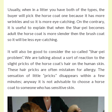
Usually, when in a litter you have both of the types, the
buyer will pick the horse coat one because it has more
wrinkles and so it is more eye-catching. On the contrary,
it is useful to explain that when the Shar-pei becomes
adult the horse coat is more slender then the brush coat
so it will be less eye-catching.
It will also be good to consider the so-called “Shar-pei
problem”. We are talking about a sort of reaction to the
slight pricks of the horse coat’s hair on the human skin.
These hair pricks are often mistaken for allergy. The
sensation of little “pricks” disappears within a few
minutes; anyway it is not advisable to choose a horse
coat to someone who has sensitive skin.