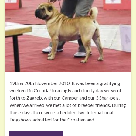
19th & 20th November 2010: It was been a gratifying
weekend in Croatia! In an ugly and cloudy day we went
forth to Zagreb, with our Camper and our 3 Shar-peis.
When we arrived, we met a lot of breeder friends. During
those days there were scheduled two International
Dogshows admitted for the Croatian and …