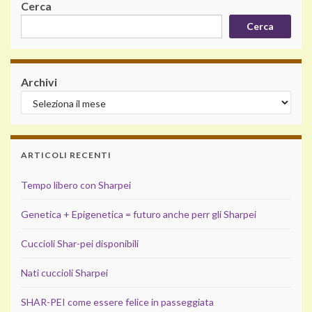
Cerca
Cerca
Archivi
ARTICOLI RECENTI
Tempo libero con Sharpei
Genetica + Epigenetica = futuro anche perr gli Sharpei
Cuccioli Shar-pei disponibili
Nati cuccioli Sharpei
SHAR-PEI come essere felice in passeggiata