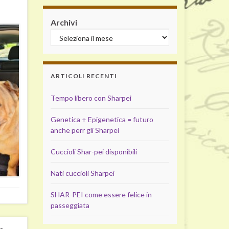
Archivi
ARTICOLI RECENTI
Tempo libero con Sharpei
Genetica + Epigenetica = futuro
anche perr gli Sharpei
Cuccioli Shar-pei disponibili
Nati cuccioli Sharpei
SHAR-PEI come essere felice in
passeggiata