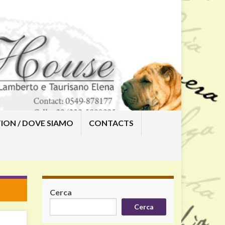
ION / DOVE SIAMO
CONTACTS
Cerca
Cerca