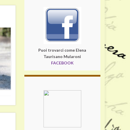
Puoi trovarci come Elena
Taurisano Mularoni
FACEBOOK