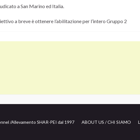
udicato a San Marino ed Italia.
iettivo a breve è ottenere l’abilitazione per l’intero Gruppo 2
nnel /
Allevamento SHAR-PEI dal 1997
ABOUT US / CHI SIAMO