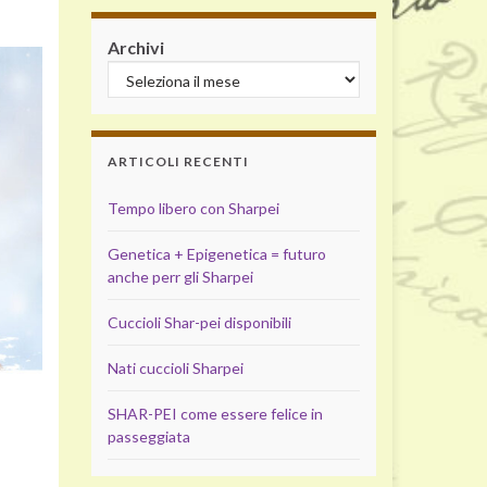
Archivi
ARTICOLI RECENTI
Tempo libero con Sharpei
Genetica + Epigenetica = futuro
anche perr gli Sharpei
Cuccioli Shar-pei disponibili
Nati cuccioli Sharpei
SHAR-PEI come essere felice in
passeggiata