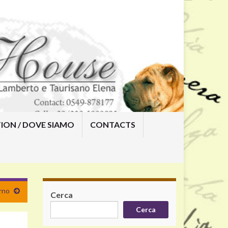
ION / DOVE SIAMO
CONTACTS
erno
Cerca
Cerca