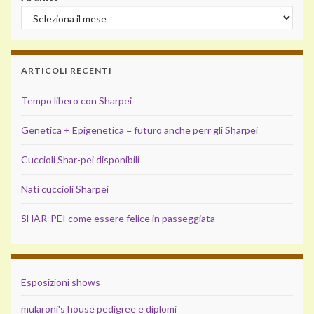
ARTICOLI RECENTI
Tempo libero con Sharpei
Genetica + Epigenetica = futuro anche perr gli Sharpei
Cuccioli Shar-pei disponibili
Nati cuccioli Sharpei
SHAR-PEI come essere felice in passeggiata
Esposizioni shows
mularoni's house pedigree e diplomi