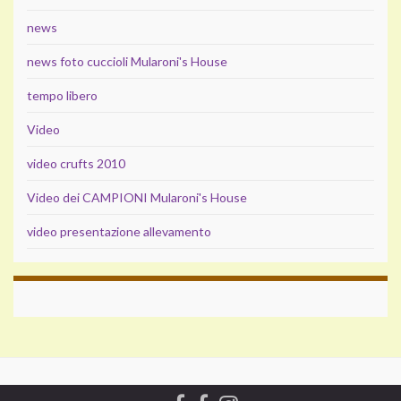
news
news foto cuccioli Mularoni's House
tempo libero
Video
video crufts 2010
Video dei CAMPIONI Mularoni's House
video presentazione allevamento