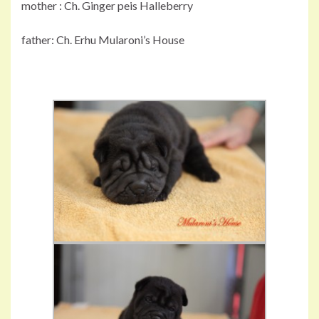
mother : Ch. Ginger peis Halleberry
father: Ch. Erhu Mularoni’s House