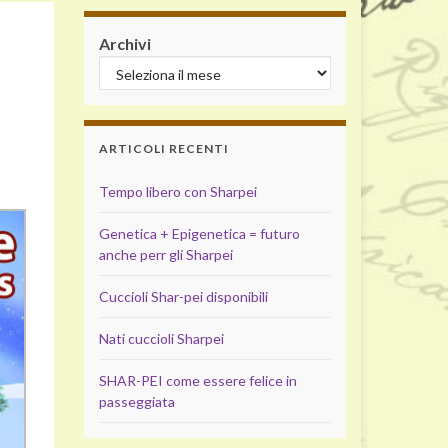
Archivi
ARTICOLI RECENTI
Tempo libero con Sharpei
Genetica + Epigenetica = futuro
anche perr gli Sharpei
Cuccioli Shar-pei disponibili
Nati cuccioli Sharpei
SHAR-PEI come essere felice in
passeggiata