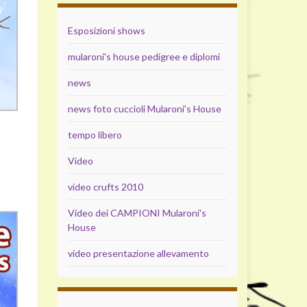
Esposizioni shows
mularoni's house pedigree e diplomi
news
news foto cuccioli Mularoni's House
tempo libero
Video
video crufts 2010
Video dei CAMPIONI Mularoni's
House
video presentazione allevamento