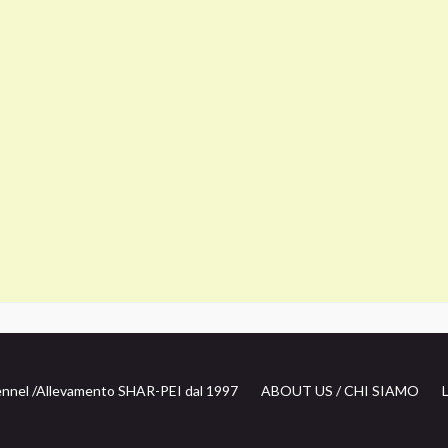
nnel /
Allevamento SHAR-PEI dal 1997
ABOUT US / CHI SIAMO