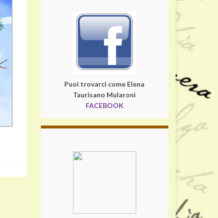
Puoi trovarci come Elena
Taurisano Mularoni
FACEBOOK