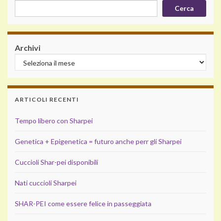
Cerca
Archivi
ARTICOLI RECENTI
Tempo libero con Sharpei
Genetica + Epigenetica = futuro anche perr gli Sharpei
Cuccioli Shar-pei disponibili
Nati cuccioli Sharpei
SHAR-PEI come essere felice in passeggiata