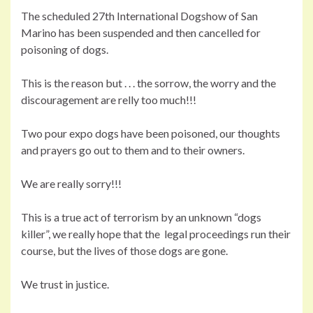
The scheduled 27th International Dogshow of San
Marino has been suspended and then cancelled for
poisoning of dogs.
This is the reason but . . . the sorrow, the worry and the
discouragement are relly too much!!!
Two pour expo dogs have been poisoned, our thoughts
and prayers go out to them and to their owners.
We are really sorry!!!
This is a true act of terrorism by an unknown “dogs
killer”, we really hope that the legal proceedings run their
course, but the lives of those dogs are gone.
We trust in justice.