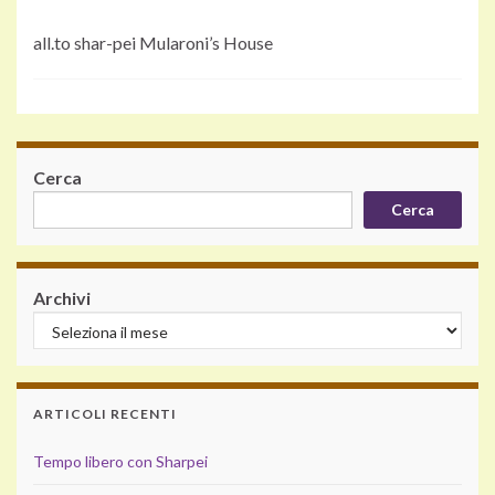
all.to shar-pei Mularoni’s House
Cerca
Cerca
Archivi
ARTICOLI RECENTI
Tempo libero con Sharpei